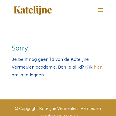
Sorry!
Je bent nog geen lid van de Katelijne
Vermeulen academie. Ben je al lid? Klik
hier
om in te loggen.
© Copyright Katelijne Vermeulen | Vermeulen